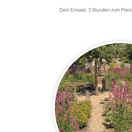
Dein Einsatz: 3 Stunden zum Pre