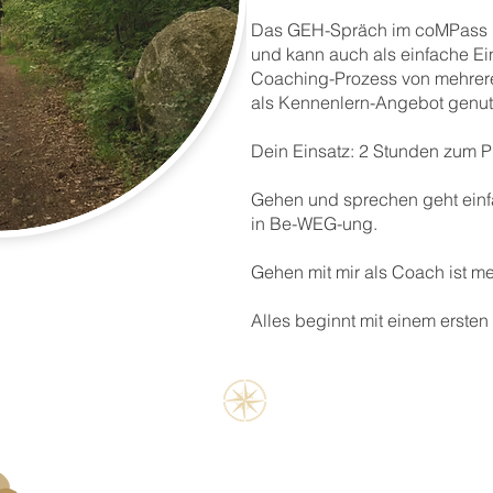
Das GEH-Spräch im coMPass i
und kann auch als einfache Ein
Coaching-Prozess von mehrer
als Kennenlern-Angebot genut
Dein Einsatz: 2 Stunden zum P
Gehen und sprechen geht einfa
in Be-WEG-ung.
Gehen mit mir als Coach ist m
Alles beginnt mit einem ersten 