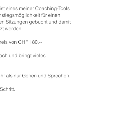
st eines meiner Coaching-Tools
stiegsmöglichkeit für einen
en Sitzungen gebucht und damit
zt werden.
reis von CHF 180.--
ch und bringt vieles
ehr als nur Gehen und Sprechen.
Schritt.