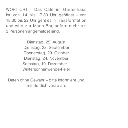
WORT-ORT - Das Café im Gartenhaus
ist von 14 bis
17.30 Uhr geöffnet – von
18.30 bis 22 Uhr geht es in
Transformation
und wird zur Mach-Bar, sofern mehr als
3 Personen angemeldet sind.
Dienstag, 25. August
Dienstag, 22. September
Donnerstag, 29. Oktober
Dienstag, 24. November
Samstag, 19. Dezember –
Wintersonnenwende-Feier
Daten ohne Gewähr – bitte informiere und
melde dich vorab an.