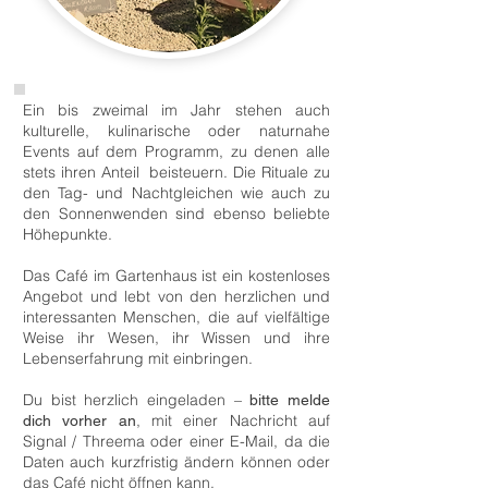
Ein bis zweimal im Jahr stehen auch
kulturelle, kulinarische oder naturnahe
Events auf dem Programm, zu denen alle
stets ihren Anteil beisteuern. Die Rituale zu
den Tag- und Nachtgleichen wie auch zu
den Sonnenwenden sind ebenso beliebte
Höhepunkte.
Das Café im Gartenhaus ist ein kostenloses
Angebot und lebt von den herzlichen und
interessanten Menschen, die auf vielfältige
Weise ihr Wesen, ihr Wissen und ihre
Lebenserfahrung mit einbringen.
​Du bist herzlich eingeladen –
bitte melde
, mit einer Nachricht auf
dich vorher an
Signal / Threema oder einer E-Mail, da die
Daten auch kurzfristig ändern können oder
das Café nicht öffnen kann.